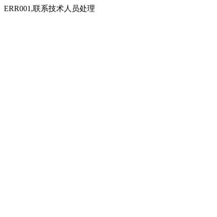
ERR001,联系技术人员处理