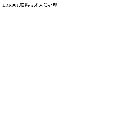
ERR001,联系技术人员处理